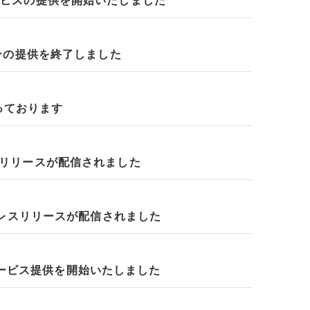
ービスの提供を開始いたしました
ンの提供を終了しました
っております
レスリリースが配信されました
sでプレスリリースが配信されました
ービス提供を開始いたしました