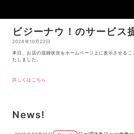
ビジーナウ！のサービス
2024年10月22日
本日、お店の混雑状況をホームページ上に表示させるこ
たしました。
詳しくはこちら
News!