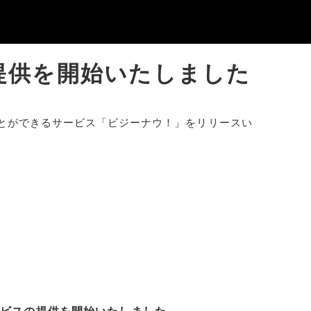
提供を開始いたしました
とができるサービス「ビジーナウ！」をリリースい